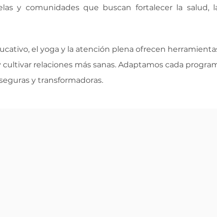
las y comunidades que buscan fortalecer la salud, 
ucativo, el yoga y la atención plena ofrecen herramienta
 y cultivar relaciones más sanas. Adaptamos cada progra
 seguras y transformadoras.