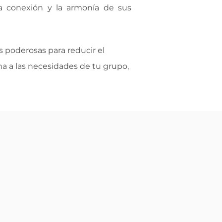
la conexión y la armonía de sus
s poderosas para reducir el
ma a las necesidades de tu grupo,