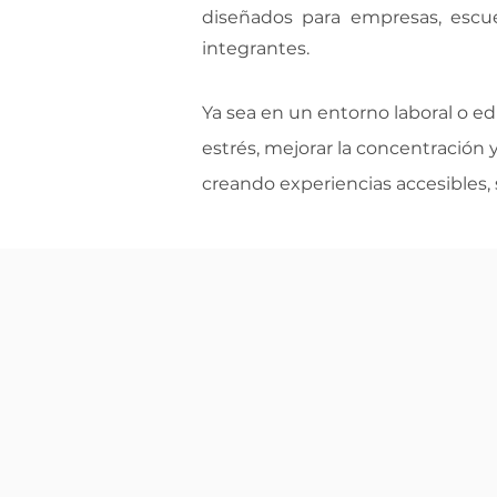
diseñados para empresas, escue
integrantes.
Ya sea en un entorno laboral o ed
estrés, mejorar la concentración
creando experiencias accesibles,